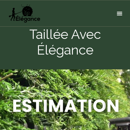
Taillée Avec
Élégance