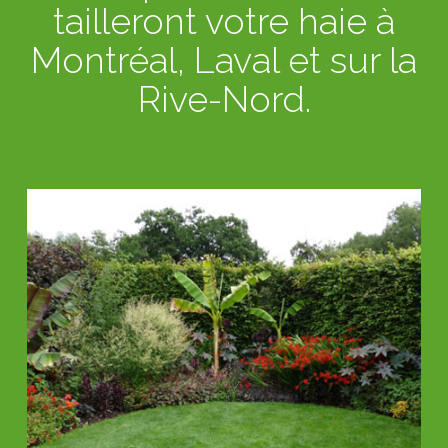
tailleront votre haie à
Montréal, Laval et sur la
Rive-Nord.